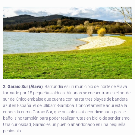
2. Garaio Sur (Álava)
. Barrundia es un municipio del norte de Álava
formado por 15 pequeñas aldeas. Algunas se encuentran en el borde
sur del único embalse que cuenta con hasta tres playas de bandera
azul en España: el de Ullibarri-Gamboa. Concretamente aquí está la
conocida como Garaio Sur, que no solo está acondicionada para el
baño, sino también para poder realizar rutas en bici o de senderismo.
Una curiosidad, Garaio es un pueblo abandonado en una pequeña
península.