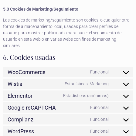
5.3 Cookies de Marketing/Seguimiento
Las cookies de marketing/seguimiento son cookies, o cualquier otra
forma de almacenamiento local, usadas para crear perfiles de
usuario para mostrar publicidad o para hacer el seguimiento del
usuario en esta web o en varias webs con fines de marketing
similares.
6. Cookies usadas
WooCommerce
Funcional
Wistia
Estadísticas, Marketing
Elementor
Estadísticas (anónimas)
Google reCAPTCHA
Funcional
Complianz
Funcional
WordPress
Funcional