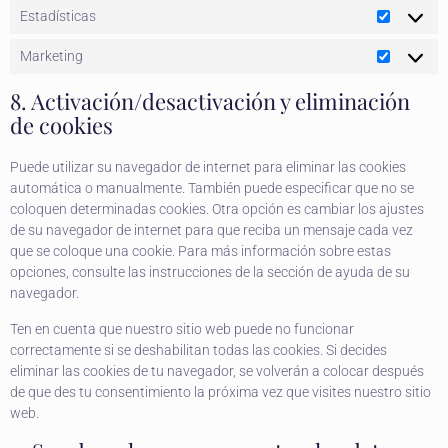
Estadísticas
Marketing
8. Activación/desactivación y eliminación
de cookies
Puede utilizar su navegador de internet para eliminar las cookies
automática o manualmente. También puede especificar que no se
coloquen determinadas cookies. Otra opción es cambiar los ajustes
de su navegador de internet para que reciba un mensaje cada vez
que se coloque una cookie. Para más información sobre estas
opciones, consulte las instrucciones de la sección de ayuda de su
navegador.
Ten en cuenta que nuestro sitio web puede no funcionar
correctamente si se deshabilitan todas las cookies. Si decides
eliminar las cookies de tu navegador, se volverán a colocar después
de que des tu consentimiento la próxima vez que visites nuestro sitio
web.