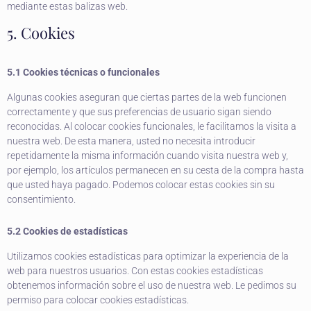
mediante estas balizas web.
5. Cookies
5.1 Cookies técnicas o funcionales
Algunas cookies aseguran que ciertas partes de la web funcionen
correctamente y que sus preferencias de usuario sigan siendo
reconocidas. Al colocar cookies funcionales, le facilitamos la visita a
nuestra web. De esta manera, usted no necesita introducir
repetidamente la misma información cuando visita nuestra web y,
por ejemplo, los artículos permanecen en su cesta de la compra hasta
que usted haya pagado. Podemos colocar estas cookies sin su
consentimiento.
5.2 Cookies de estadísticas
Utilizamos cookies estadísticas para optimizar la experiencia de la
web para nuestros usuarios. Con estas cookies estadísticas
obtenemos información sobre el uso de nuestra web. Le pedimos su
permiso para colocar cookies estadísticas.