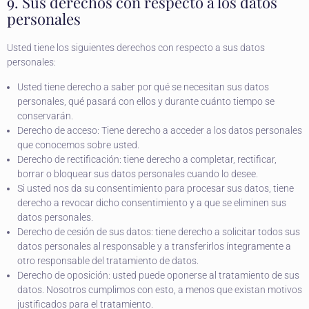
9. Sus derechos con respecto a los datos
personales
Usted tiene los siguientes derechos con respecto a sus datos
personales:
Usted tiene derecho a saber por qué se necesitan sus datos
personales, qué pasará con ellos y durante cuánto tiempo se
conservarán.
Derecho de acceso: Tiene derecho a acceder a los datos personales
que conocemos sobre usted.
Derecho de rectificación: tiene derecho a completar, rectificar,
borrar o bloquear sus datos personales cuando lo desee.
Si usted nos da su consentimiento para procesar sus datos, tiene
derecho a revocar dicho consentimiento y a que se eliminen sus
datos personales.
Derecho de cesión de sus datos: tiene derecho a solicitar todos sus
datos personales al responsable y a transferirlos íntegramente a
otro responsable del tratamiento de datos.
Derecho de oposición: usted puede oponerse al tratamiento de sus
datos. Nosotros cumplimos con esto, a menos que existan motivos
justificados para el tratamiento.