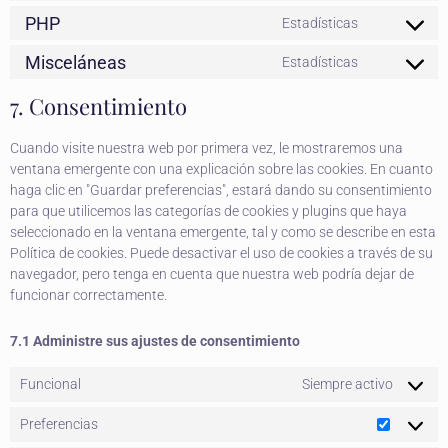
PHP
Estadísticas
Misceláneas
Estadísticas
7. Consentimiento
Cuando visite nuestra web por primera vez, le mostraremos una
ventana emergente con una explicación sobre las cookies. En cuanto
haga clic en "Guardar preferencias", estará dando su consentimiento
para que utilicemos las categorías de cookies y plugins que haya
seleccionado en la ventana emergente, tal y como se describe en esta
Política de cookies. Puede desactivar el uso de cookies a través de su
navegador, pero tenga en cuenta que nuestra web podría dejar de
funcionar correctamente.
7.1 Administre sus ajustes de consentimiento
Funcional
Siempre activo
Preferencias