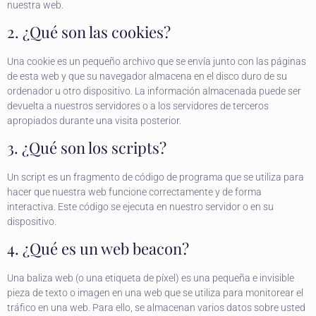
nuestra web.
2. ¿Qué son las cookies?
Una cookie es un pequeño archivo que se envía junto con las páginas
de esta web y que su navegador almacena en el disco duro de su
ordenador u otro dispositivo. La información almacenada puede ser
devuelta a nuestros servidores o a los servidores de terceros
apropiados durante una visita posterior.
3. ¿Qué son los scripts?
Un script es un fragmento de código de programa que se utiliza para
hacer que nuestra web funcione correctamente y de forma
interactiva. Este código se ejecuta en nuestro servidor o en su
dispositivo.
4. ¿Qué es un web beacon?
Una baliza web (o una etiqueta de píxel) es una pequeña e invisible
pieza de texto o imagen en una web que se utiliza para monitorear el
tráfico en una web. Para ello, se almacenan varios datos sobre usted