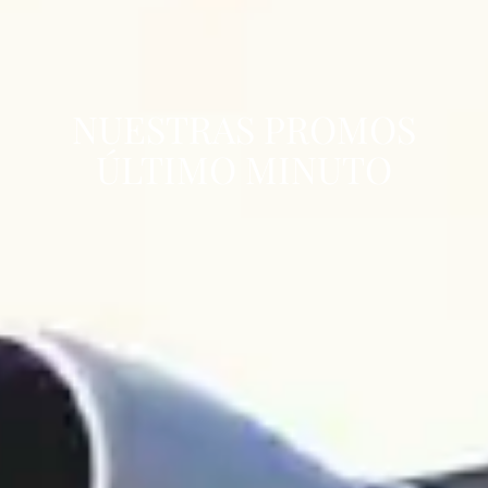
NUESTRAS PROMOS
ÚLTIMO MINUTO