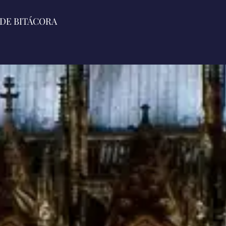
DE BITÁCORA