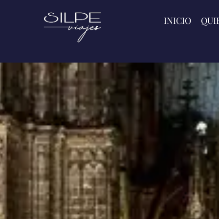
INICIO
QUI