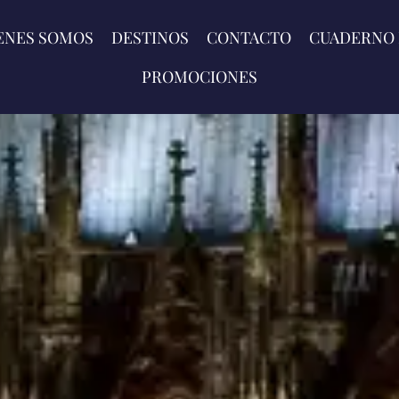
ENES SOMOS
DESTINOS
CONTACTO
CUADERNO 
PROMOCIONES